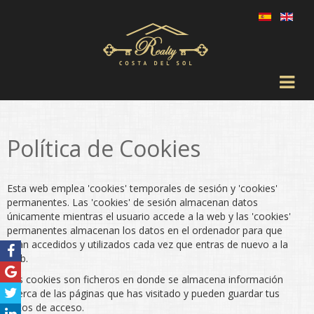
Política de Cookies
Esta web emplea 'cookies' temporales de sesión y 'cookies'
permanentes. Las 'cookies' de sesión almacenan datos
únicamente mientras el usuario accede a la web y las 'cookies'
permanentes almacenan los datos en el ordenador para que
sean accedidos y utilizados cada vez que entras de nuevo a la
web.
Las cookies son ficheros en donde se almacena información
acerca de las páginas que has visitado y pueden guardar tus
datos de acceso.