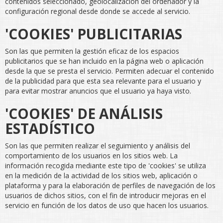
contenidos seleccionado, geolocalización del ordenador y la
configuración regional desde donde se accede al servicio.
'COOKIES' PUBLICITARIAS
Son las que permiten la gestión eficaz de los espacios
publicitarios que se han incluido en la página web o aplicación
desde la que se presta el servicio. Permiten adecuar el contenido
de la publicidad para que esta sea relevante para el usuario y
para evitar mostrar anuncios que el usuario ya haya visto.
'COOKIES' DE ANÁLISIS
ESTADÍSTICO
Son las que permiten realizar el seguimiento y análisis del
comportamiento de los usuarios en los sitios web. La
información recogida mediante este tipo de 'cookies' se utiliza
en la medición de la actividad de los sitios web, aplicación o
plataforma y para la elaboración de perfiles de navegación de los
usuarios de dichos sitios, con el fin de introducir mejoras en el
servicio en función de los datos de uso que hacen los usuarios.