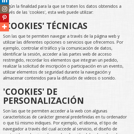
Según la finalidad para la que se traten los datos obtenidos a
través de las 'cookies', esta web puede utilizar:
'COOKIES' TÉCNICAS
Son las que te permiten navegar a través de la página web y
utilizar las diferentes opciones o servicios que ofrecemos. Por
ejemplo, controlar el tráfico y la comunicación de datos,
identificar la sesión, acceder a las partes web de acceso
restringido, recordar los elementos que integran un pedido,
realizar la solicitud de inscripción o participación en un evento,
utilizar elementos de seguridad durante la navegación y
almacenar contenidos para la difusión de videos o sonido.
'COOKIES' DE
PERSONALIZACIÓN
Son las que te permiten acceder a la web con algunas
características de carácter general predefinidas en tu ordenador
o que tú mismo indiques. Por ejemplo, el idioma, el tipo de
navegador a través del cual accede al servicio, el diseño de