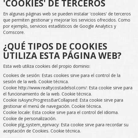
'COOKIES' DE TERCEROS
En algunas páginas web se pueden instalar 'cookies' de terceros
que permiten gestionar y mejorar los servicios ofrecidos. Como
por ejemplo, servicios estadísticos de Google Analytics y
Comscore.
¿QUÉ TIPOS DE COOKIES
UTILIZA ESTA PÁGINA WEB?
Esta web utiliza cookies del propio dominio:
Cookies de sesión: Estas cookies sirve para el control de la
sesión de la web. Cookie técnica.
Cookie http://www.realtycostadelsol.com/: Esta cookie sirve para
el funcionamiento de la web. Cookie técnica.
Cookie isAsyncProgressBarCollapsed: Esta cookie sirve para
gestionar el menú de navegación. Cookie técnica.
Cookie locale: Esta cookie sirve para el control del idioma.
Cookie de personalización.
Cookie plg_system_eprivacy: Esta cookie sirve para recordar su
aceptación de Cookies. Cookie técnica.